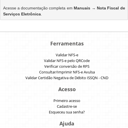
Acesse a documentação completa em 
Manuais → Nota Fiscal de 
Serviços Eletrônica
.
Ferramentas
Validar NFS-e
Validar NFS-e pelo QRCode
Verificar conversão de RPS
Consultar/Imprimir NFS-e Avulsa
Validar Certidão Negativa de Débito ISSQN - CND
Acesso
Primeiro acesso
Cadastre-se
Esqueceu sua senha?
Ajuda