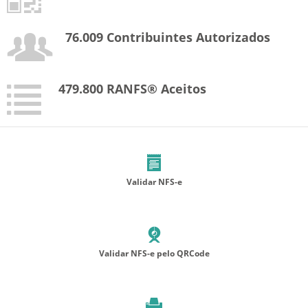
76.009 Contribuintes Autorizados
479.800 RANFS® Aceitos
Validar NFS-e
Validar NFS-e pelo QRCode